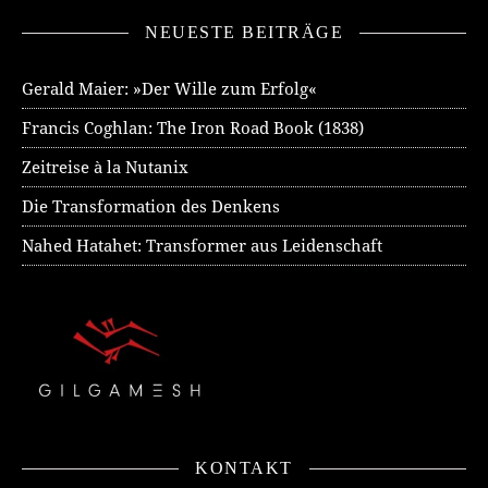
NEUESTE BEITRÄGE
Gerald Maier: »Der Wille zum Erfolg«
Francis Coghlan: The Iron Road Book (1838)
Zeitreise à la Nutanix
Die Transformation des Denkens
Nahed Hatahet: Transformer aus Leidenschaft
KONTAKT