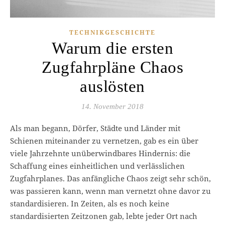
TECHNIKGESCHICHTE
Warum die ersten
Zugfahrpläne Chaos
auslösten
14. November 2018
Als man begann, Dörfer, Städte und Länder mit
Schienen miteinander zu vernetzen, gab es ein über
viele Jahrzehnte unüberwindbares Hindernis: die
Schaffung eines einheitlichen und verlässlichen
Zugfahrplanes. Das anfängliche Chaos zeigt sehr schön,
was passieren kann, wenn man vernetzt ohne davor zu
standardisieren. In Zeiten, als es noch keine
standardisierten Zeitzonen gab, lebte jeder Ort nach