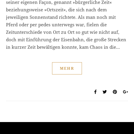
seiner eigenen Façon, genannt »bürgerliche Zeit«
beziehungsweise »Ortszeit«, die sich nach dem
jeweiligen Sonnenstand richtete. Als man noch mit
Pferd oder per pedes unterwegs war, fielen die
Zeitunterschiede von Ort zu Ort so gut wie nicht auf,
doch mit Einführung der Eisenbahn, die große Strecken
in kurzer Zeit bewältigen konnte, kam Chaos in die…
MEHR