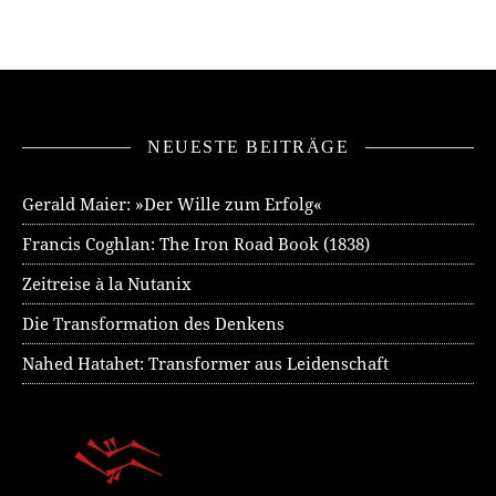
NEUESTE BEITRÄGE
Gerald Maier: »Der Wille zum Erfolg«
Francis Coghlan: The Iron Road Book (1838)
Zeitreise à la Nutanix
Die Transformation des Denkens
Nahed Hatahet: Transformer aus Leidenschaft