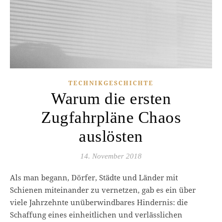
TECHNIKGESCHICHTE
Warum die ersten
Zugfahrpläne Chaos
auslösten
14. November 2018
Als man begann, Dörfer, Städte und Länder mit
Schienen miteinander zu vernetzen, gab es ein über
viele Jahrzehnte unüberwindbares Hindernis: die
Schaffung eines einheitlichen und verlässlichen