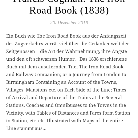
Road Book (1838)
20. Dezember 2018
Ein Buch wie The Iron Road Book aus der Anfangszeit
des Zugverkehrs verrät viel über die Gedankenwelt der
Zeitgenossen – die Art der Wahrnehmung, ihre Ängste
und den oft schwarzen Humor. Das 1838 erschienene
Buch mit dem ausufernden Titel The Iron Road Book
and Railway Companion; or a Journey from London to
Birmingham Containing an Account of the Towns,
Villages, Mansions etc. on Each Side of the Line; Times
of Arrival and Departure of the Trains at the Several
Stations, Coaches and Omnibusses to the Towns in the
Vicinity, with Tables of Distances and Fares form Station
to Station, etc. etc. Illustrated with Maps of the entire
Line stammt aus…