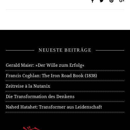
NEUESTE BEITRÄGE
Gerald Maier: »Der Wille zum Erfolg«
Francis Coghlan: The Iron Road Book (1838)
Zeitreise à la Nutanix
Die Transformation des Denkens
Nahed Hatahet: Transformer aus Leidenschaft