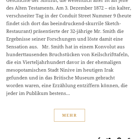
des Alten Testaments. Am 3. Dezember 1872 – ein kalter,
verschneiter Tag in der Conduit Street Nummer 9 (heute
findet sich dort das beeindruckend-skurrile Sketch-
Restaurant) präsentierte der 32-jährige Mr. Smith die
Ergebnisse seiner Forschungen und löste damit eine
Sensation aus. Mr. Smith hat in einem Konvolut aus
hunderttausenden Bruchstücken von Keilschrifttafeln,
die ein Vierteljahrhundert davor in der ehemaligen
mesopotamischen Stadt Ninive im heutigen Irak
gefunden und in das Britische Museum gebracht
worden waren, eine Erzählung entziffern können, die
jeder im Publikum bestens…
MEHR